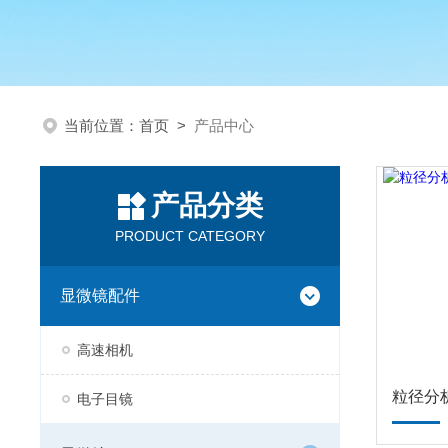
当前位置：
首页
>
产品中心
产品分类
PRODUCT CATEGORY
显微镜配件
高速相机
电子目镜