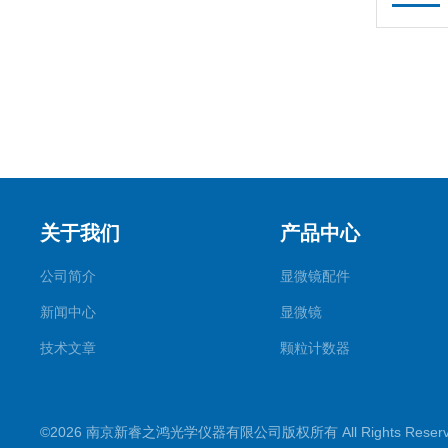
关于我们
产品中心
公司简介
显微镜配件
新闻中心
显微镜
技术文章
颗粒计数器
©2026 南京新睿之鸿光学仪器有限公司版权所有 All Rights Rese