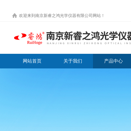
欢迎来到
南京新睿之鸿光学仪器有限公司网站
！
网站首页
关于我们
产品中心