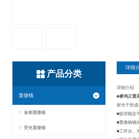
详细
产品分类
详细介绍
显微镜
■
睿鸿正置
射光干扰成
金相显微镜
■提供稳定
■显微镜镜
荧光显微镜
■工作台、