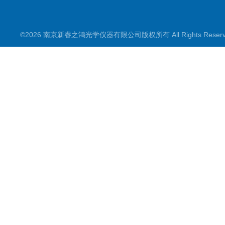
©2026 南京新睿之鸿光学仪器有限公司版权所有 All Rights Rese