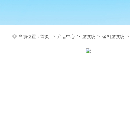
当前位置：
首页
>
产品中心
>
显微镜
>
金相显微镜
>