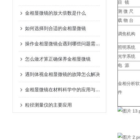
目 镜
测 微 尺
金相显微镜的放大倍数是什么
载 物 台
如何选择到合适的金相显微镜
调焦机构
操作金相显微镜会遇到哪些问题需要解决
照明系统
光学系统
怎么做才算正确保养金相显微镜
电 源
遇到体视金相显微镜的故障怎么解决
金相分析软
金相显微镜在材料科学中的应用与发展
件
粒径测量仪的主要应用