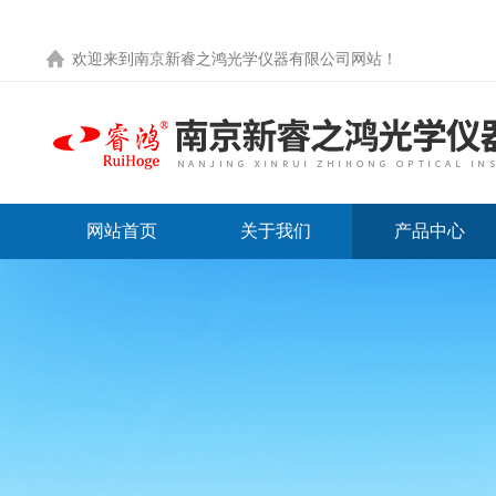
欢迎来到
南京新睿之鸿光学仪器有限公司网站
！
网站首页
关于我们
产品中心