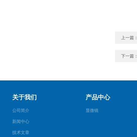
上一篇
下一篇
关于我们
产品中心
公司简介
显微镜
新闻中心
技术文章