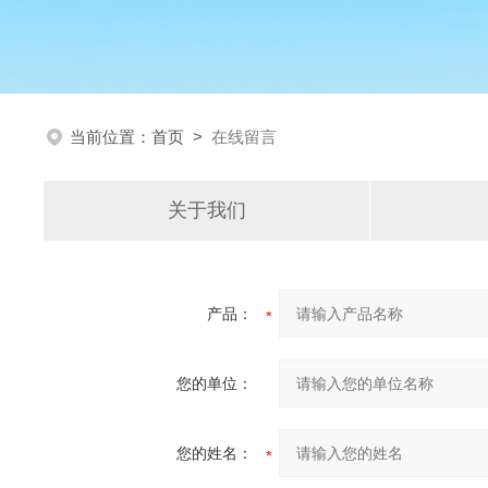
当前位置：
首页
>
在线留言
关于我们
产品：
您的单位：
您的姓名：