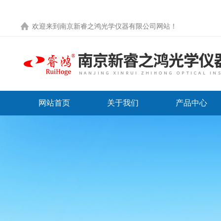
欢迎来到
南京新睿之鸿光学仪器有限公司网站
！
网站首页
关于我们
产品中心