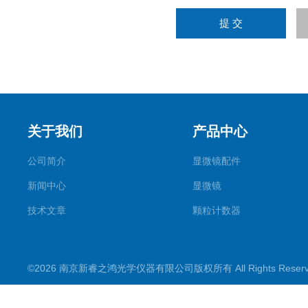
关于我们
产品中心
公司简介
显微镜配件
新闻中心
显微镜
技术文章
颗粒计数器
©2026 南京新睿之鸿光学仪器有限公司版权所有 All Rights Rese