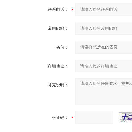
联系电话：
常用邮箱：
省份：
详细地址：
补充说明：
验证码：