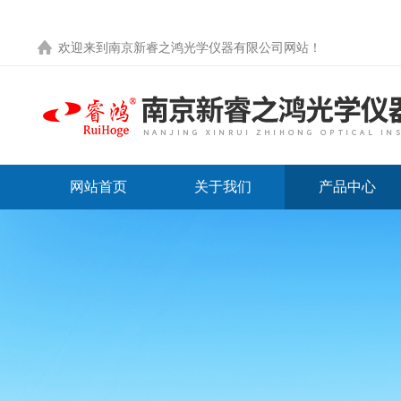
欢迎来到
南京新睿之鸿光学仪器有限公司网站
！
网站首页
关于我们
产品中心