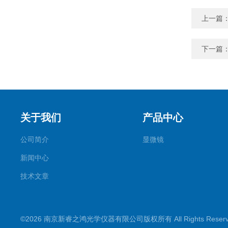
上一篇
下一篇
关于我们
产品中心
公司简介
显微镜
新闻中心
技术文章
©2026 南京新睿之鸿光学仪器有限公司版权所有 All Rights Rese