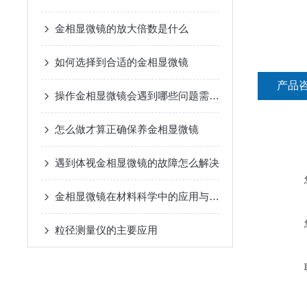
金相显微镜的放大倍数是什么
如何选择到合适的金相显微镜
产品
操作金相显微镜会遇到哪些问题需要解决
怎么做才算正确保养金相显微镜
遇到体视金相显微镜的故障怎么解决
金相显微镜在材料科学中的应用与发展
粒径测量仪的主要应用