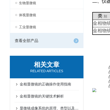
二、仪
生物显微镜
体视显微镜
类
别
金相物
工业显微镜
金相物
查看全部产品
相关文章
（
RELATED ARTICLES
（
（
（
金相显微镜的正确操作使用指南
（
金相显微镜的关键技术解析
显微镜成像系统的原理、类型以及应用