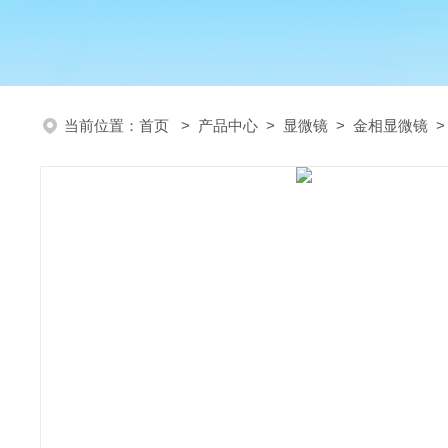
当前位置：
首页
>
产品中心
>
显微镜
>
金相显微镜
>