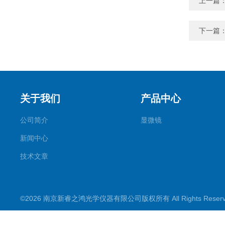
上一篇
下一篇
关于我们
产品中心
公司简介
显微镜
新闻中心
技术文章
©2026 南京新睿之鸿光学仪器有限公司版权所有 All Rights Rese