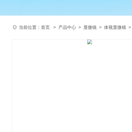
当前位置：
首页
>
产品中心
>
显微镜
>
体视显微镜
>