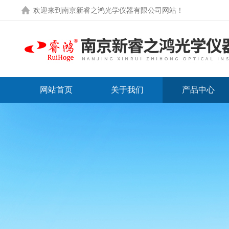
欢迎来到
南京新睿之鸿光学仪器有限公司网站
！
网站首页
关于我们
产品中心