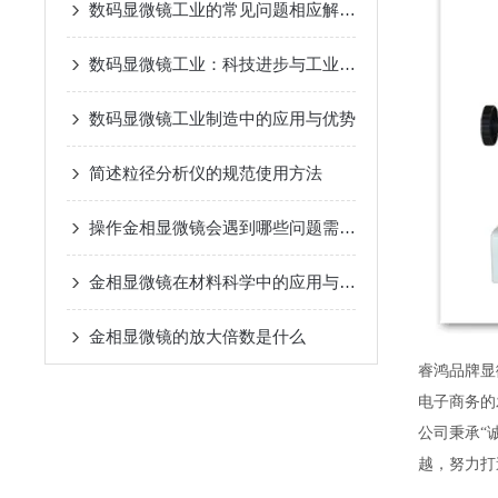
数码显微镜工业的常见问题相应解决方法分享
数码显微镜工业：科技进步与工业发展的融合
数码显微镜工业制造中的应用与优势
简述粒径分析仪的规范使用方法
操作金相显微镜会遇到哪些问题需要解决
金相显微镜在材料科学中的应用与发展
金相显微镜的放大倍数是什么
睿鸿品牌显
电子商务的
公司秉承“
越，努力打