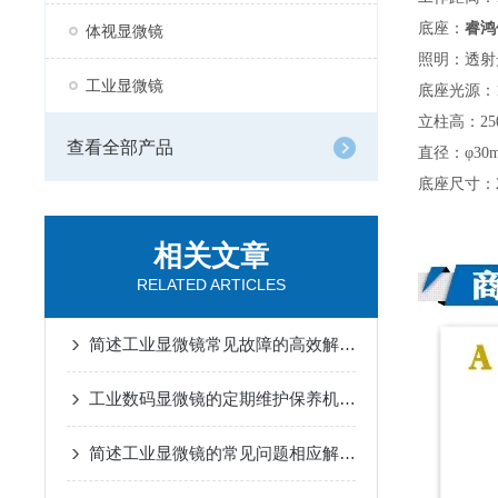
底座：
睿鸿
体视显微镜
照明：透射光
工业显微镜
底座光源：1
立柱高：25
查看全部产品
直径：φ30
底座尺寸：26
相关文章
RELATED ARTICLES
简述工业显微镜常见故障的高效解决方法
工业数码显微镜的定期维护保养机制分享
简述工业显微镜的常见问题相应解决方法分享