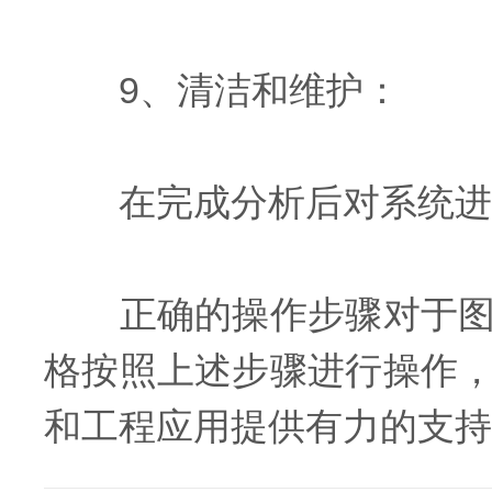
9、清洁和维护：
在完成分析后对系统进行
正确的操作步骤对于图像
格按照上述步骤进行操作
和工程应用提供有力的支持