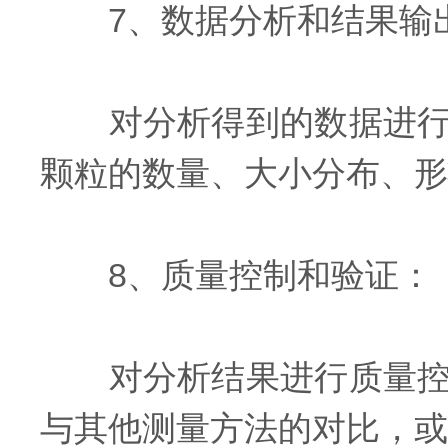
7、数据分析和结果输
对分析得到的数据进行统
颗粒的数量、大小分布、形
8、质量控制和验证：
对分析结果进行质量控制
与其他测量方法的对比，或