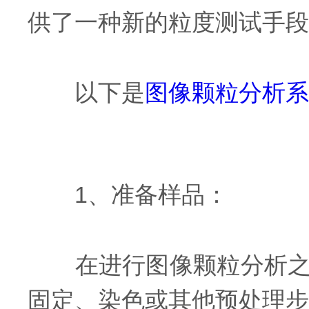
供了一种新的粒度测试手段
以下是
图像颗粒分析系
1、准备样品：
在进行图像颗粒分析之前
固定、染色或其他预处理步