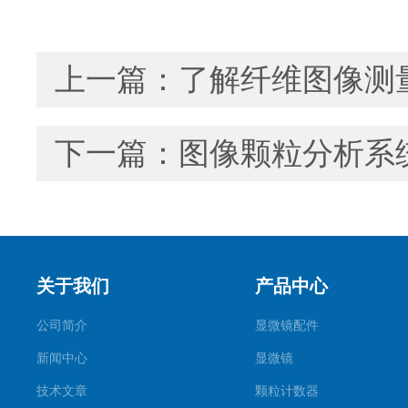
上一篇：
了解纤维图像测
下一篇：
图像颗粒分析系
关于我们
产品中心
公司简介
显微镜配件
新闻中心
显微镜
技术文章
颗粒计数器