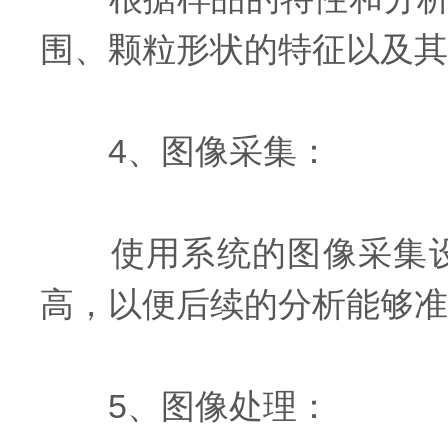
围、颗粒形状的特征以及其
4、图像采集：
使用系统的图像采集设
高，以便后续的分析能够准
5、图像处理：