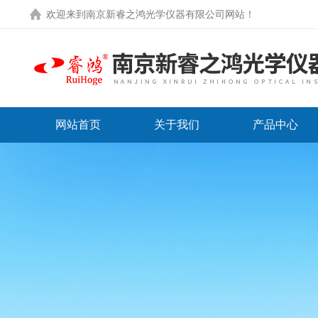
欢迎来到
南京新睿之鸿光学仪器有限公司网站
！
网站首页
关于我们
产品中心