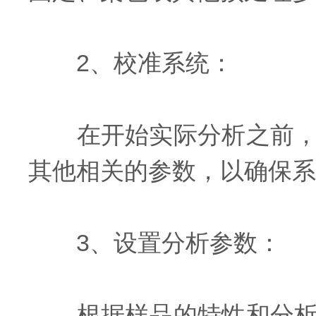
2、校准系统：
在开始实际分析之前，需
其他相关的参数，以确保系
3、设置分析参数：
根据样品的特性和分析的