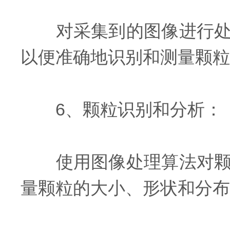
对采集到的图像进行处理
以便准确地识别和测量颗粒
6、颗粒识别和分析：
使用图像处理算法对颗粒
量颗粒的大小、形状和分布