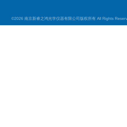
©2026 南京新睿之鸿光学仪器有限公司版权所有 All Rights Rese