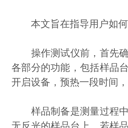
本文旨在指导用户如何正
操作测试仪前，首先确保
各部分的功能，包括样品
开启设备，预热一段时间，
样品制备是测量过程中的
无反光的样品台上。若样