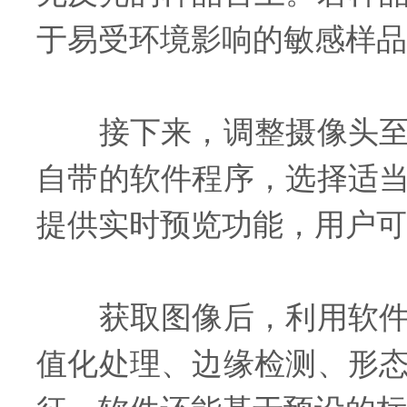
于易受环境影响的敏感样品
接下来，调整摄像头至合
自带的软件程序，选择适
提供实时预览功能，用户可
获取图像后，利用软件中
值化处理、边缘检测、形