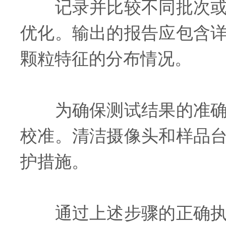
记录并比较不同批次或不
优化。输出的报告应包含
颗粒特征的分布情况。
为确保测试结果的准确性
校准。清洁摄像头和样品
护措施。
通过上述步骤的正确执行