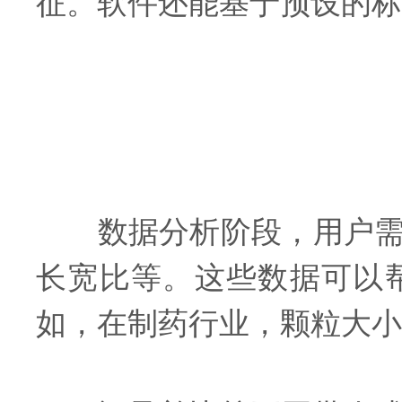
征。软件还能基于预设的标
数据分析阶段，用户需关
长宽比等。这些数据可以
如，在制药行业，颗粒大小