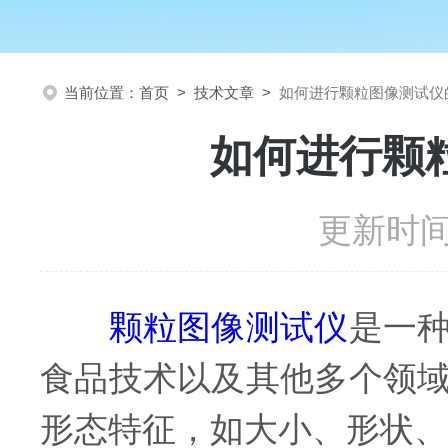
当前位置：
首页
>
技术文章
>
如何进行颗粒图像测试仪
如何进行颗
更新时间：
颗粒图像测试仪
是一
食品技术以及其他多个领
形态特征，如大小、形状、