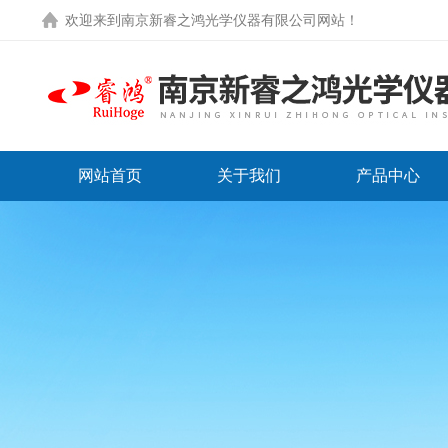
欢迎来到
南京新睿之鸿光学仪器有限公司网站
！
网站首页
关于我们
产品中心