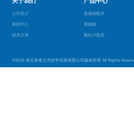
关于我们
产品中心
公司简介
显微镜配件
新闻中心
显微镜
技术文章
颗粒计数器
©2026 南京新睿之鸿光学仪器有限公司版权所有 All Rights Rese