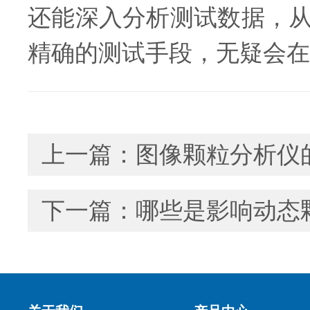
还能深入分析测试数据，
精确的测试手段，无疑会在
上一篇：
图像颗粒分析仪
下一篇：
哪些是影响动态