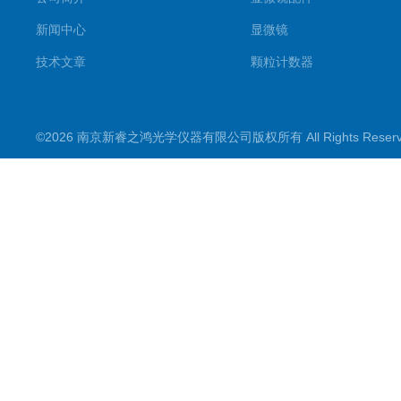
新闻中心
显微镜
技术文章
颗粒计数器
©2026 南京新睿之鸿光学仪器有限公司版权所有 All Rights Rese