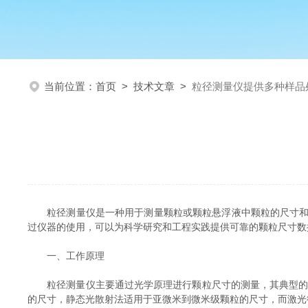
当前位置：
首页
>
技术文章
>
粒径测量仪提供多种样品
粒径测量仪是一种用于测量颗粒或颗粒悬浮液中颗粒的尺寸和分
过仪器的使用，可以为科学研究和工程实践提供可靠的颗粒尺寸数
一、工作原理
粒径测量仪主要通过光学原理进行颗粒尺寸的测量，其典型的工作原
的尺寸，静态光散射法适用于亚微米到微米级颗粒的尺寸，而激光