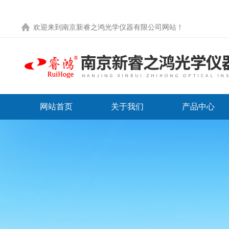
欢迎来到
南京新睿之鸿光学仪器有限公司网站
！
网站首页
关于我们
产品中心