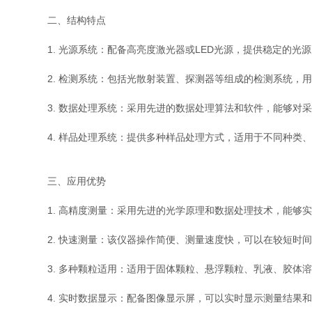
二、结构特点
1. 光源系统：配备高亮度激光器或LED光源，提供稳定的光
2. 检测系统：包括光散射装置、探测器等组成的检测系统，用
3. 数据处理系统：采用先进的数据处理算法和软件，能够对采
4. 样品处理系统：提供多种样品处理方式，适用于不同种类、
三、应用优势
1. 高精度测量：采用先进的光学原理和数据处理技术，能够实
2. 快速测量：该仪器操作简便、测量速度快，可以在较短时间
3. 多种颗粒适用：适用于固体颗粒、悬浮颗粒、乳液、胶体溶
4. 实时数据显示：配备图像显示屏，可以实时显示测量结果和