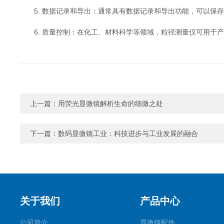
5. 数据记录和导出：通常具有数据记录和导出功能，可以保存
6. 质量控制：在化工、材料科学等领域，粒径测量仪可用于产
上一篇：
用荧光显微镜解析生命的细微之处
下一篇：
数码显微镜工业：科技进步与工业发展的融合
关于我们
产品中心
公司简介
显微镜配件