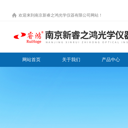
欢迎来到
南京新睿之鸿光学仪器有限公司网站
！
网站首页
关于我们
产品中心