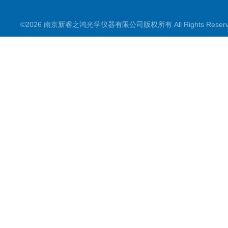
©2026 南京新睿之鸿光学仪器有限公司版权所有 All Rights Rese