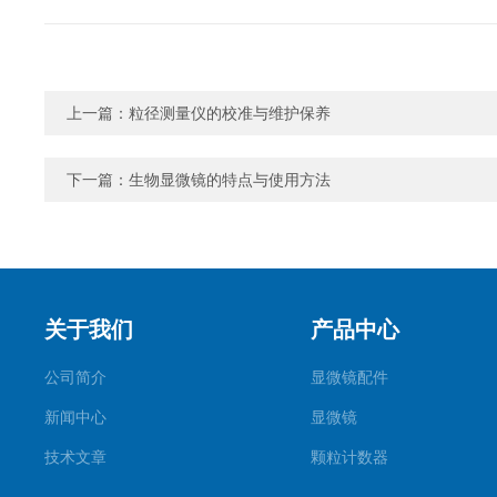
上一篇：
粒径测量仪的校准与维护保养
下一篇：
生物显微镜的特点与使用方法
关于我们
产品中心
公司简介
显微镜配件
新闻中心
显微镜
技术文章
颗粒计数器