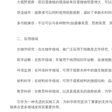
大视野观察：双目显微镜的视场较单目显微镜明显增大，可以
舒适操作：观察者可以同时使用双眼观察，减轻了单眼长时间
多功能兼容：不仅可以与各种附件(如摄像装置、照相装置、荧
二、应用领域
生物学研究：在生物学领域，被广泛应用于细胞形态学研究、微
医学诊断：在医学领域，常被用于病理组织学诊断、血液细胞分
环境监测：在环境科学领域，可用于观察水样中的微生物群落结
材料科学：在材料科学领域，可用于观察材料的微观结构、晶
教育科研：在教育科研领域，以其直观真实的观察效果，为学
它作为一种先进的实验工具，为科学研究提供了重要的支持与保
镜将在更多领域发挥其重要作用。