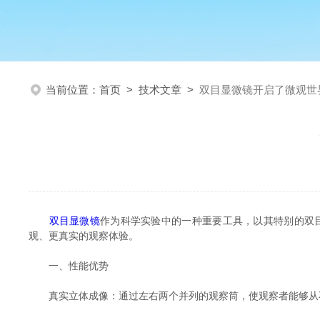
当前位置：
首页
>
技术文章
>
双目显微镜开启了微观世
双目显微镜
作为科学实验中的一种重要工具，以其特别的双
观、更真实的观察体验。
一、性能优势
真实立体成像：通过左右两个并列的观察筒，使观察者能够从不